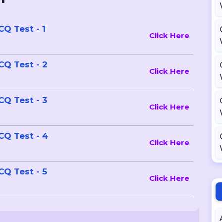
R MCQ Test - 1
Click Here
R MCQ Test - 2
Click Here
R MCQ Test - 3
Click Here
R MCQ Test - 4
Click Here
R MCQ Test - 5
Click Here