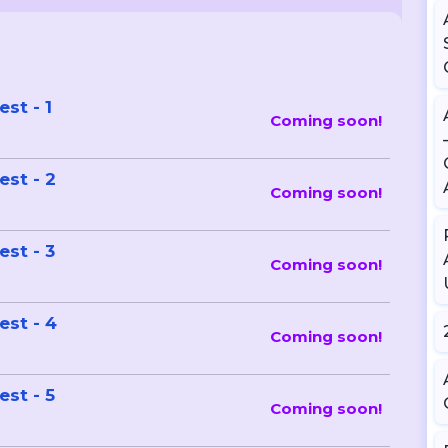
Test - 1
Coming soon!
 Test - 2
Coming soon!
 Test - 3
Coming soon!
 Test - 4
Coming soon!
 Test - 5
Coming soon!