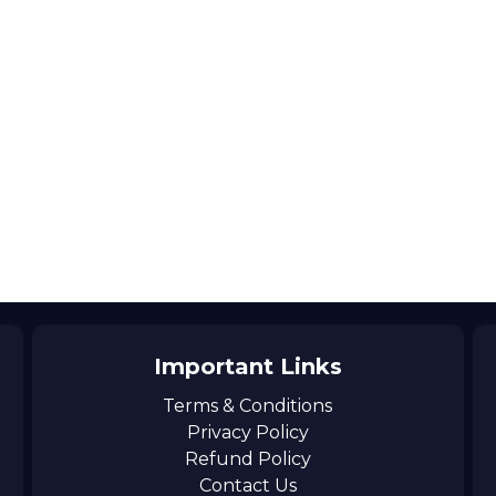
Important Links
Terms & Conditions
Privacy Policy
Refund Policy
Contact Us