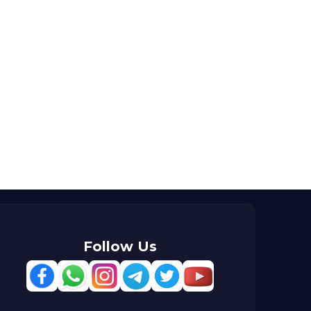
Follow Us