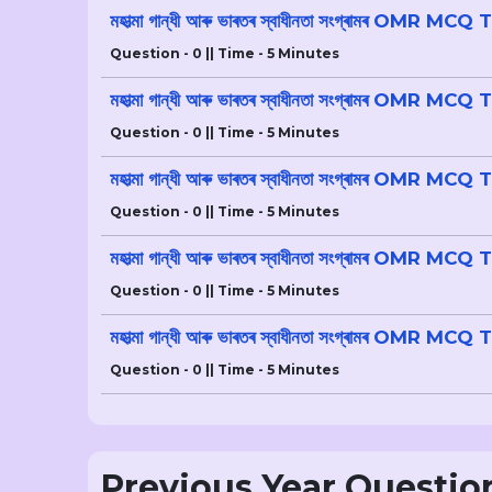
মহাত্মা গান্ধী আৰু ভাৰতৰ স্বাধীনতা সংগ্ৰামৰ OMR MCQ
Question - 0 || Time - 5 Minutes
মহাত্মা গান্ধী আৰু ভাৰতৰ স্বাধীনতা সংগ্ৰামৰ OMR MCQ
Question - 0 || Time - 5 Minutes
মহাত্মা গান্ধী আৰু ভাৰতৰ স্বাধীনতা সংগ্ৰামৰ OMR MCQ
Question - 0 || Time - 5 Minutes
মহাত্মা গান্ধী আৰু ভাৰতৰ স্বাধীনতা সংগ্ৰামৰ OMR MCQ
Question - 0 || Time - 5 Minutes
মহাত্মা গান্ধী আৰু ভাৰতৰ স্বাধীনতা সংগ্ৰামৰ OMR MCQ
Question - 0 || Time - 5 Minutes
Previous Year Questio