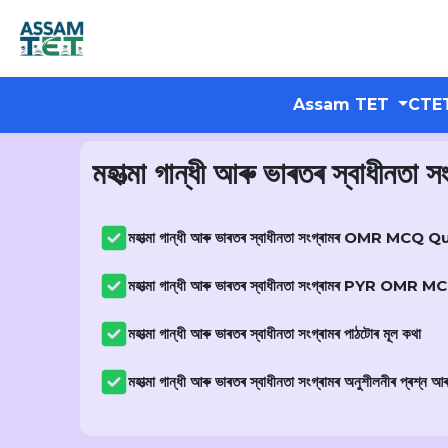
Assam TET
CTE
মহাত্মা গান্ধী আৰু ভাৰতৰ স্বাধীনতা সং
মহাত্মা গান্ধী আৰু ভাৰতৰ স্বাধীনতা সংগ্ৰামৰ OMR 
মহাত্মা গান্ধী আৰু ভাৰতৰ স্বাধীনতা সংগ্ৰামৰ PYR 
মহাত্মা গান্ধী আৰু ভাৰতৰ স্বাধীনতা সংগ্ৰামৰ পাঠটোৰ মূল কথা
মহাত্মা গান্ধী আৰু ভাৰতৰ স্বাধীনতা সংগ্ৰামৰ অনুশীলনীৰ প্ৰশ্ন আ