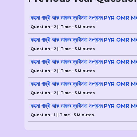
মহাত্মা গান্ধী আৰু ভাৰতৰ স্বাধীনতা সংগ্ৰামৰ PYR OM
Question – 2 || Time – 5 Minutes
মহাত্মা গান্ধী আৰু ভাৰতৰ স্বাধীনতা সংগ্ৰামৰ PYR OM
Question – 2 || Time – 5 Minutes
মহাত্মা গান্ধী আৰু ভাৰতৰ স্বাধীনতা সংগ্ৰামৰ PYR OM
Question – 2 || Time – 5 Minutes
মহাত্মা গান্ধী আৰু ভাৰতৰ স্বাধীনতা সংগ্ৰামৰ PYR OM
Question – 2 || Time – 5 Minutes
মহাত্মা গান্ধী আৰু ভাৰতৰ স্বাধীনতা সংগ্ৰামৰ PYR OM
Question – 1 || Time – 5 Minutes