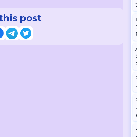
this post