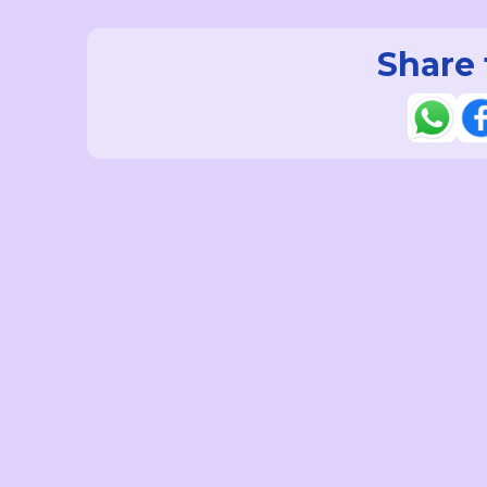
Share 