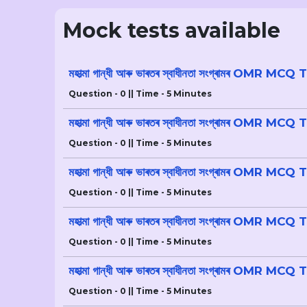
Mock tests available
মহাত্মা গান্ধী আৰু ভাৰতৰ স্বাধীনতা সংগ্ৰামৰ OMR MCQ 
Question - 0 || Time - 5 Minutes
মহাত্মা গান্ধী আৰু ভাৰতৰ স্বাধীনতা সংগ্ৰামৰ OMR MCQ
Question - 0 || Time - 5 Minutes
মহাত্মা গান্ধী আৰু ভাৰতৰ স্বাধীনতা সংগ্ৰামৰ OMR MCQ
Question - 0 || Time - 5 Minutes
মহাত্মা গান্ধী আৰু ভাৰতৰ স্বাধীনতা সংগ্ৰামৰ OMR MCQ
Question - 0 || Time - 5 Minutes
মহাত্মা গান্ধী আৰু ভাৰতৰ স্বাধীনতা সংগ্ৰামৰ OMR MCQ
Question - 0 || Time - 5 Minutes