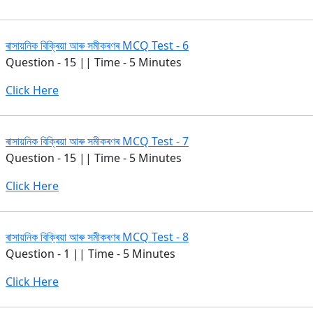
ৰাসায়নিক বিক্ৰিয়া আৰু সমীকৰণৰ MCQ Test - 6
Question - 15 || Time - 5 Minutes
Click Here
ৰাসায়নিক বিক্ৰিয়া আৰু সমীকৰণৰ MCQ Test - 7
Question - 15 || Time - 5 Minutes
Click Here
ৰাসায়নিক বিক্ৰিয়া আৰু সমীকৰণৰ MCQ Test - 8
Question - 1 || Time - 5 Minutes
Click Here