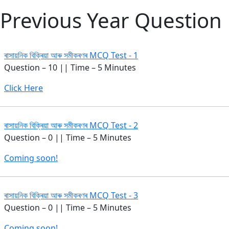
Previous Year Question
ৰাসায়নিক বিক্ৰিয়া আৰু সমীকৰণৰ MCQ Test - 1
Question – 10 || Time – 5 Minutes
Click Here
ৰাসায়নিক বিক্ৰিয়া আৰু সমীকৰণৰ MCQ Test - 2
Question – 0 || Time – 5 Minutes
Coming soon!
ৰাসায়নিক বিক্ৰিয়া আৰু সমীকৰণৰ MCQ Test - 3
Question – 0 || Time – 5 Minutes
Coming soon!