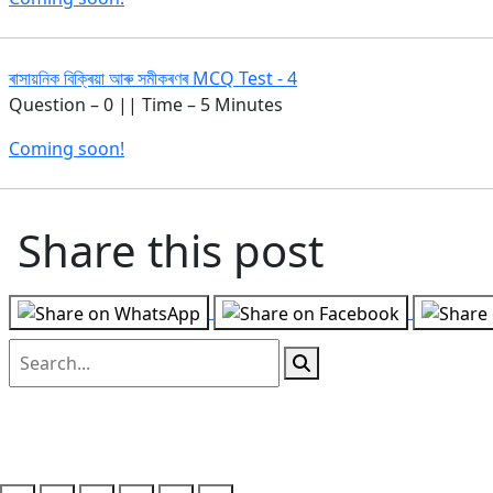
ৰাসায়নিক বিক্ৰিয়া আৰু সমীকৰণৰ MCQ Test - 4
Question – 0 || Time – 5 Minutes
Coming soon!
Share this post
Follow us on