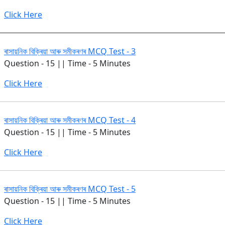
Click Here
ৰাসায়নিক বিক্ৰিয়া আৰু সমীকৰণৰ MCQ Test - 3
Question - 15 || Time - 5 Minutes
Click Here
ৰাসায়নিক বিক্ৰিয়া আৰু সমীকৰণৰ MCQ Test - 4
Question - 15 || Time - 5 Minutes
Click Here
ৰাসায়নিক বিক্ৰিয়া আৰু সমীকৰণৰ MCQ Test - 5
Question - 15 || Time - 5 Minutes
Click Here