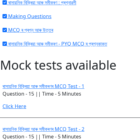
ৰাসায়নিক বিক্ৰিয়া আৰু সমীকৰণ : প্ৰশ্নাৱলী
Making Questions
MCQ ৰ প্ৰশ্ন আৰু উত্তৰ
ৰাসায়নিক বিক্ৰিয়া আৰু সমীকৰণ - PYQ MCQ ৰ প্ৰশ্নকাকত
Mock tests available
ৰাসায়নিক বিক্ৰিয়া আৰু সমীকৰণৰ MCQ Test - 1
Question - 15 || Time - 5 Minutes
Click Here
ৰাসায়নিক বিক্ৰিয়া আৰু সমীকৰণৰ MCQ Test - 2
Question - 15 || Time - 5 Minutes